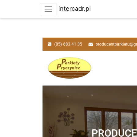
intercadr.pl