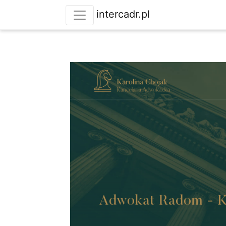
intercadr.pl