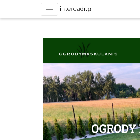
intercadr.pl