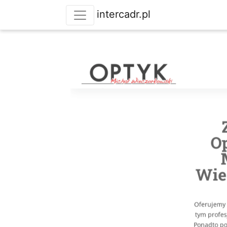
intercadr.pl