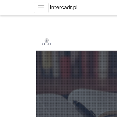
intercadr.pl