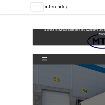
intercadr.pl