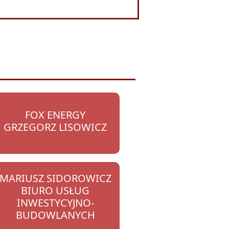
FOX ENERGY
GRZEGORZ LISOWICZ
MARIUSZ SIDOROWICZ
BIURO USŁUG
INWESTYCYJNO-
BUDOWLANYCH