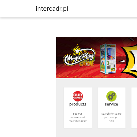
intercadr.pl