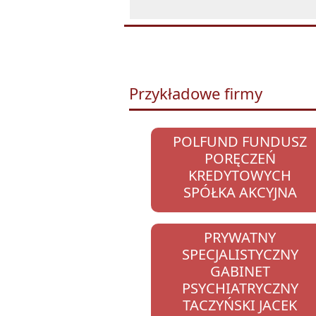
Przykładowe firmy
POLFUND FUNDUSZ
PORĘCZEŃ
KREDYTOWYCH
SPÓŁKA AKCYJNA
PRYWATNY
SPECJALISTYCZNY
GABINET
PSYCHIATRYCZNY
TACZYŃSKI JACEK