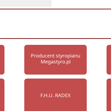
Producent styropianu
Megastyro.pl
F.H.U. RADEX