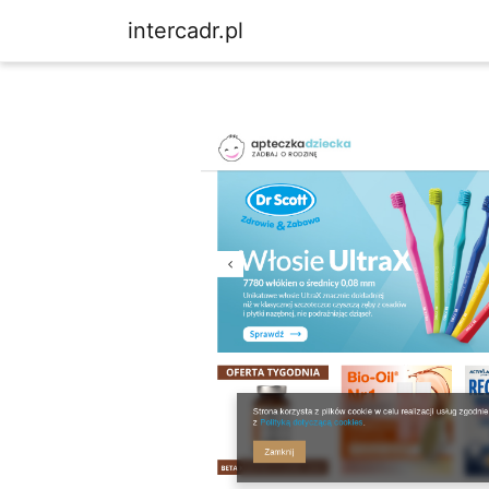
intercadr.pl