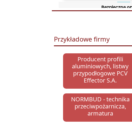
Przykładowe firmy
Producent profili
aluminiowych, listwy
przypodłogowe PCV
Effector S.A.
NORMBUD - technika
przeciwpożarnicza,
armatura