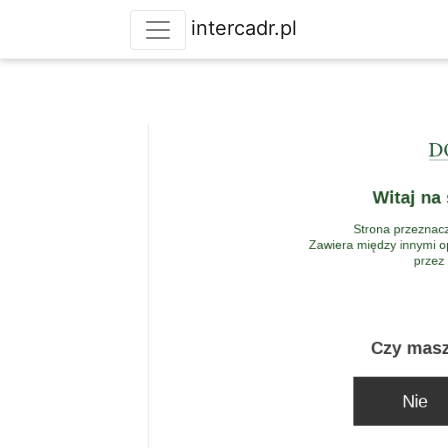
intercadr.pl