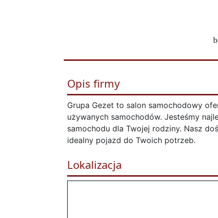
b
Opis firmy
Grupa Gezet to salon samochodowy ofer
używanych samochodów. Jesteśmy najl
samochodu dla Twojej rodziny. Nasz do
idealny pojazd do Twoich potrzeb.
Lokalizacja