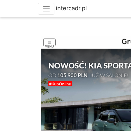
intercadr.pl