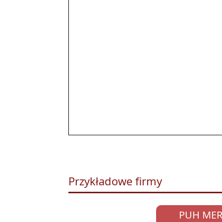
Przykładowe firmy
PUH MER