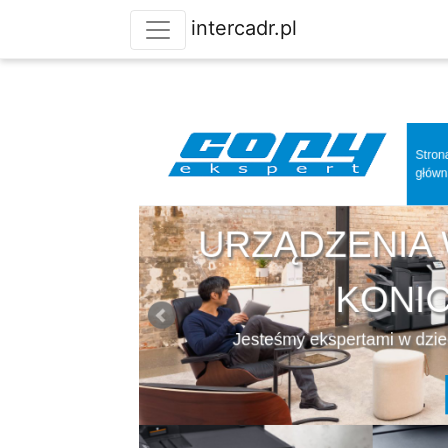
intercadr.pl