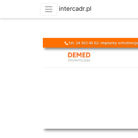
intercadr.pl