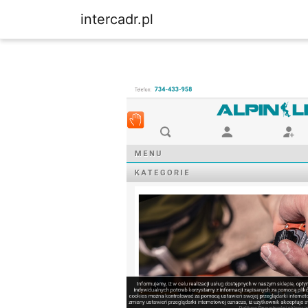
intercadr.pl